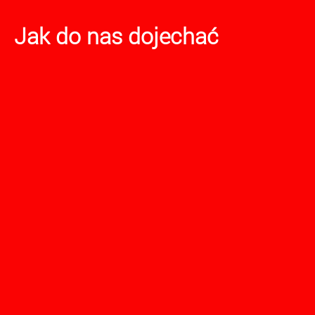
Jak do nas dojechać